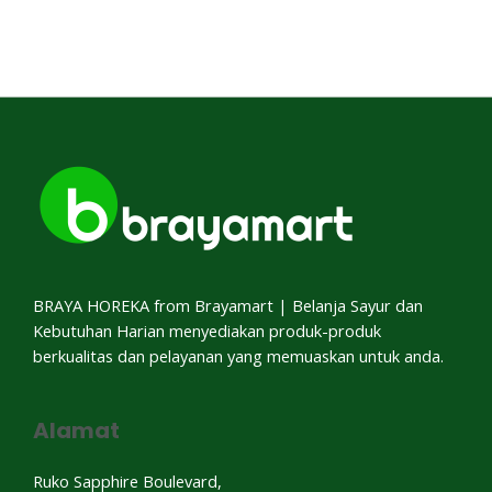
BRAYA HOREKA from Brayamart | Belanja Sayur dan
Kebutuhan Harian menyediakan produk-produk
berkualitas dan pelayanan yang memuaskan untuk anda.
Alamat
Ruko Sapphire Boulevard,