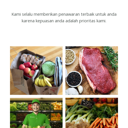
Kami selalu memberikan penawaran terbaik untuk anda
karena
kepuasan anda adalah prioritas kami.