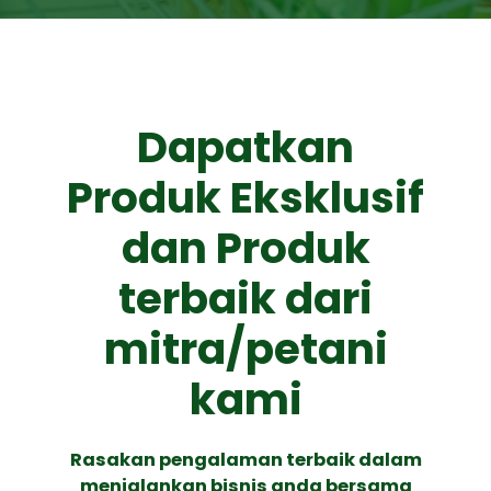
Dapatkan
Produk Eksklusif
dan Produk
terbaik dari
mitra/petani
kami
Rasakan pengalaman terbaik dalam
menjalankan bisnis anda bersama