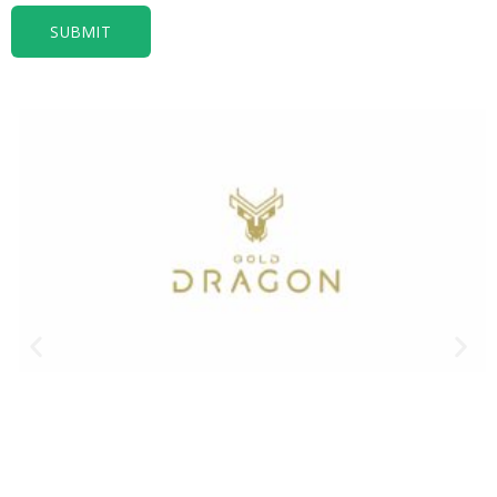
SUBMIT